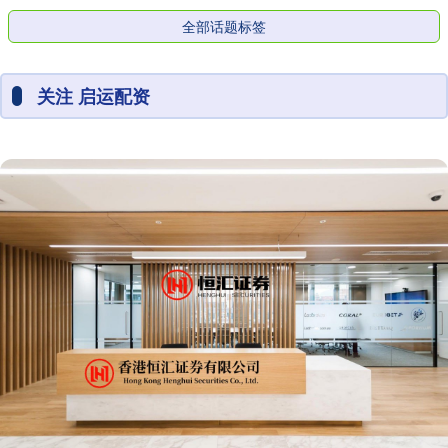
全部话题标签
关注 启运配资