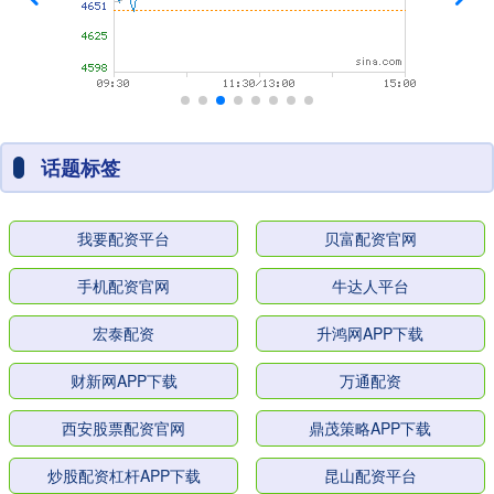
话题标签
我要配资平台
贝富配资官网
手机配资官网
牛达人平台
宏泰配资
升鸿网APP下载
财新网APP下载
万通配资
西安股票配资官网
鼎茂策略APP下载
炒股配资杠杆APP下载
昆山配资平台