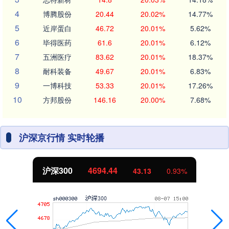
4
博腾股份
20.44
20.02%
14.77%
5
近岸蛋白
46.72
20.01%
5.62%
6
毕得医药
61.6
20.01%
6.12%
7
五洲医疗
83.62
20.01%
18.37%
8
耐科装备
49.67
20.01%
6.83%
9
一博科技
53.33
20.01%
17.26%
10
方邦股份
146.16
20.00%
7.68%
沪深京行情 实时轮播
沪深300
4694.44
43.13
0.93%