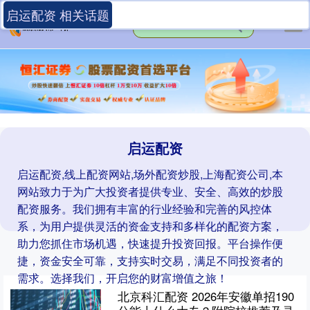
启运配资 相关话题
启运配资
启运配资,线上配资网站,场外配资炒股,上海配资公司,本
网站致力于为广大投资者提供专业、安全、高效的炒股
配资服务。我们拥有丰富的行业经验和完善的风控体
系，为用户提供灵活的资金支持和多样化的配资方案，
助力您抓住市场机遇，快速提升投资回报。平台操作便
捷，资金安全可靠，支持实时交易，满足不同投资者的
需求。选择我们，开启您的财富增值之旅！
北京科汇配资 2026年安徽单招190