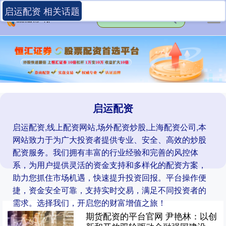
启运配资 相关话题
启运配资
启运配资,线上配资网站,场外配资炒股,上海配资公司,本
网站致力于为广大投资者提供专业、安全、高效的炒股
配资服务。我们拥有丰富的行业经验和完善的风控体
系，为用户提供灵活的资金支持和多样化的配资方案，
助力您抓住市场机遇，快速提升投资回报。平台操作便
捷，资金安全可靠，支持实时交易，满足不同投资者的
需求。选择我们，开启您的财富增值之旅！
期货配资的平台官网 尹艳林：以创