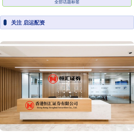
全部话题标签
关注 启运配资