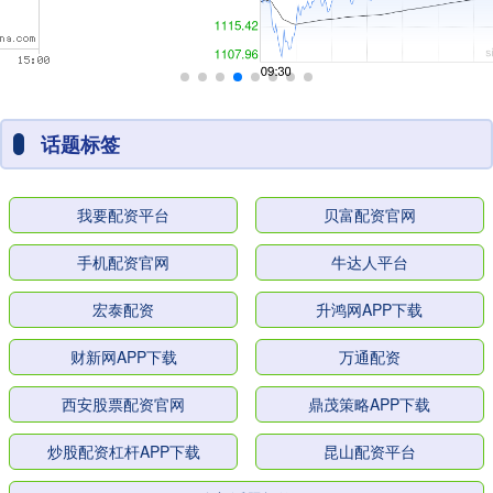
话题标签
我要配资平台
贝富配资官网
手机配资官网
牛达人平台
宏泰配资
升鸿网APP下载
财新网APP下载
万通配资
西安股票配资官网
鼎茂策略APP下载
炒股配资杠杆APP下载
昆山配资平台