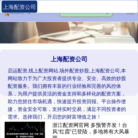
上海配资公司
上海配资公司
启运配资,线上配资网站,场外配资炒股,上海配资公司,本
网站致力于为广大投资者提供专业、安全、高效的炒股
配资服务。我们拥有丰富的行业经验和完善的风控体
系，为用户提供灵活的资金支持和多样化的配资方案，
助力您抓住市场机遇，快速提升投资回报。平台操作便
捷，资金安全可靠，支持实时交易，满足不同投资者的
需求。选择我们，开启您的财富增值之旅！
浙江配资网官网 多预警齐发！台
风“红霞”已登陆，多地将有大风暴
雨