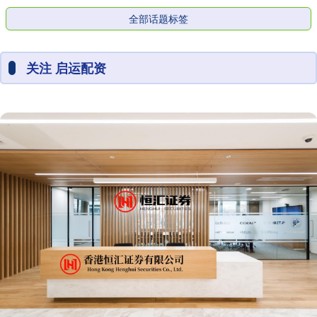
全部话题标签
关注 启运配资