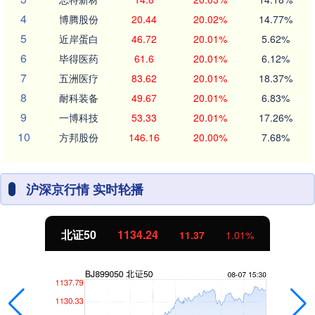
4
博腾股份
20.44
20.02%
14.77%
5
近岸蛋白
46.72
20.01%
5.62%
6
毕得医药
61.6
20.01%
6.12%
7
五洲医疗
83.62
20.01%
18.37%
8
耐科装备
49.67
20.01%
6.83%
9
一博科技
53.33
20.01%
17.26%
10
方邦股份
146.16
20.00%
7.68%
沪深京行情 实时轮播
北证50
1134.24
11.37
1.01%