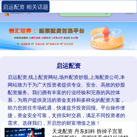
启运配资 相关话题
启运配资
启运配资,线上配资网站,场外配资炒股,上海配资公司,本
网站致力于为广大投资者提供专业、安全、高效的炒股
配资服务。我们拥有丰富的行业经验和完善的风控体
系，为用户提供灵活的资金支持和多样化的配资方案，
助力您抓住市场机遇，快速提升投资回报。平台操作便
捷，资金安全可靠，支持实时交易，满足不同投资者的
需求。选择我们，开启您的财富增值之旅！
天龙配资 丹东妇科 拆掉子宫里