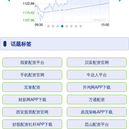
话题标签
我要配资平台
贝富配资官网
手机配资官网
牛达人平台
宏泰配资
升鸿网APP下载
财新网APP下载
万通配资
西安股票配资官网
鼎茂策略APP下载
炒股配资杠杆APP下载
昆山配资平台