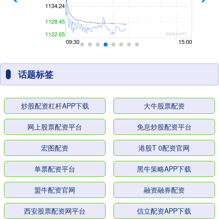
话题标签
炒股配资杠杆APP下载
大牛股票配资
网上股票配资平台
免息炒股配资平台
宏图配资
港股T 0配资官网
单票配资平台
黑牛策略APP下载
盟牛配资官网
融资融券配资
西安股票配资网平台
信立配资APP下载