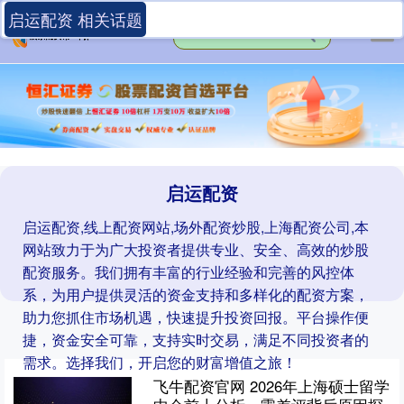
启运配资 相关话题
启运配资
启运配资,线上配资网站,场外配资炒股,上海配资公司,本
网站致力于为广大投资者提供专业、安全、高效的炒股
配资服务。我们拥有丰富的行业经验和完善的风控体
系，为用户提供灵活的资金支持和多样化的配资方案，
助力您抓住市场机遇，快速提升投资回报。平台操作便
捷，资金安全可靠，支持实时交易，满足不同投资者的
需求。选择我们，开启您的财富增值之旅！
飞牛配资官网 2026年上海硕士留学