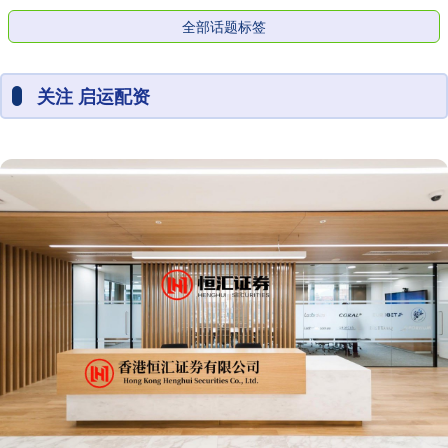
全部话题标签
关注 启运配资