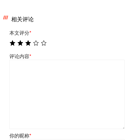
相关评论
本文评分
*
评论内容
*
你的昵称
*