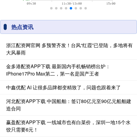
热点资讯
浙江配资网官网 多预警齐发！台风“红霞”已登陆，多地将有
大风暴雨
金多港配资APP下载 最新国内手机畅销榜出炉：
iPhone17Pro Max第二，第一名是国产王者
中鑫优配 AI 让很多品牌都变精致了，问题也跟着来了
河北配资APP下载 中国船舶：签订80亿元至90亿元船舶建
造合同
赢盈配资APP下载 一线城市也有白菜价，深圳一地15个水
饺只需要6元！