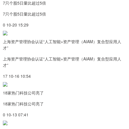
7只个股5日量比超过5倍
7只个股5日量比超过5倍
0 10-20 15:29
上海资产管理协会认证“人工智能+资产管理（AIAM）复合型应用人
才”
上海资产管理协会认证“人工智能+资产管理（AIAM）复合型应用人
才”
17 10-16 10:54
18家热门科技公司亮了
18家热门科技公司亮了
0 10-13 07:41