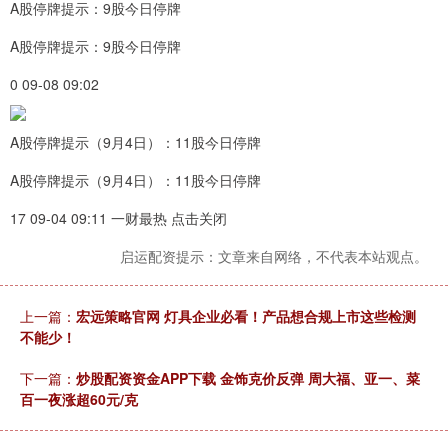
A股停牌提示：9股今日停牌
A股停牌提示：9股今日停牌
0 09-08 09:02
A股停牌提示（9月4日）：11股今日停牌
A股停牌提示（9月4日）：11股今日停牌
17 09-04 09:11 一财最热 点击关闭
启运配资提示：文章来自网络，不代表本站观点。
上一篇：
宏远策略官网 灯具企业必看！产品想合规上市这些检测
不能少！
下一篇：
炒股配资资金APP下载 金饰克价反弹 周大福、亚一、菜
百一夜涨超60元/克