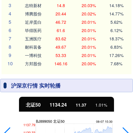
3
志特新材
14.8
20.03%
14.18%
4
博腾股份
20.44
20.02%
14.77%
5
近岸蛋白
46.72
20.01%
5.62%
6
毕得医药
61.6
20.01%
6.12%
7
五洲医疗
83.62
20.01%
18.37%
8
耐科装备
49.67
20.01%
6.83%
9
一博科技
53.33
20.01%
17.26%
10
方邦股份
146.16
20.00%
7.68%
沪深京行情 实时轮播
北证50
1134.24
11.37
1.01%