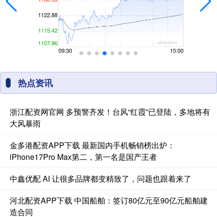
热点资讯
浙江配资网官网 多预警齐发！台风“红霞”已登陆，多地将有
大风暴雨
金多港配资APP下载 最新国内手机畅销榜出炉：
iPhone17Pro Max第二，第一名是国产王者
中鑫优配 AI 让很多品牌都变精致了，问题也跟着来了
河北配资APP下载 中国船舶：签订80亿元至90亿元船舶建
造合同