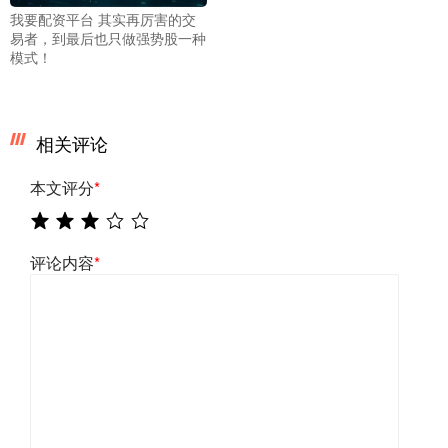
我要配资平台 其实再厉害的交
易者，到最后也只做强势股一种
模式！
相关评论
本文评分
*
评论内容
*