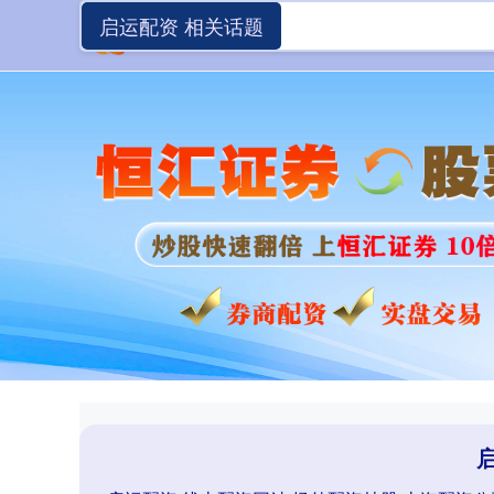
启运配资 相关话题