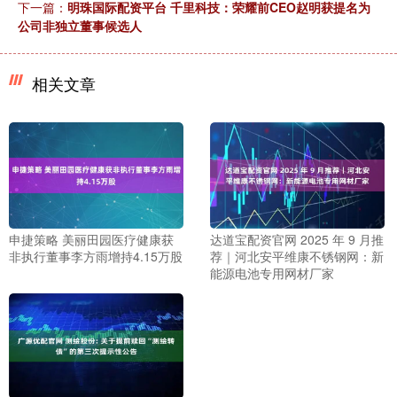
下一篇：
明珠国际配资平台 千里科技：荣耀前CEO赵明获提名为
公司非独立董事候选人
相关文章
申捷策略 美丽田园医疗健康获
达道宝配资官网 2025 年 9 月推
非执行董事李方雨增持4.15万股
荐｜河北安平维康不锈钢网：新
能源电池专用网材厂家