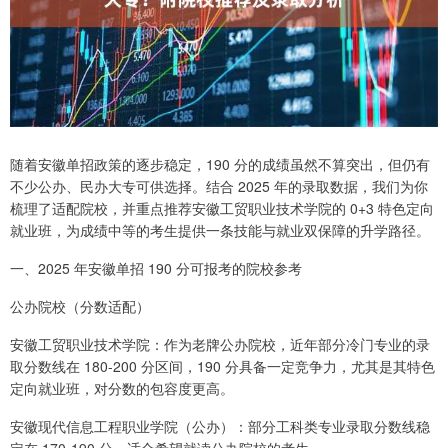
随着安徽单招政策的逐步稳定，190 分的成绩虽然不算突出，但仍有
不少公办、民办大专可供选择。结合 2025 年的录取数据，我们为你
梳理了适配院校，并重点推荐安徽工贸职业技术学院的 0+3 特色定向
就业班，为成绩中等的考生提供一条技能与就业双保障的升学路径。
一、2025 年安徽单招 190 分可报考的院校参考
公办院校（分数适配）
安徽工贸职业技术学院：作为老牌公办院校，近年部分冷门专业的录
取分数线在 180-200 分区间，190 分具备一定竞争力，尤其是其特色
定向就业班，对分数的包容度更高。
安徽现代信息工程职业学院（公办）：部分工科类专业录取分数线稳