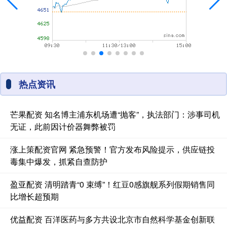
热点资讯
芒果配资 知名博主浦东机场遭“抛客”，执法部门：涉事司机
无证，此前因计价器舞弊被罚
涨上策配资官网 紧急预警！官方发布风险提示，供应链投
毒集中爆发，抓紧自查防护
盈亚配资 清明踏青“0 束缚”！红豆0感旗舰系列假期销售同
比增长超预期
优益配资 百洋医药与多方共设北京市自然科学基金创新联