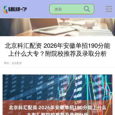
北京科汇配资 2026年安徽单招190分能
上什么大专？附院校推荐及录取分析
网站：启运配资