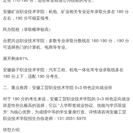
定在 170-190 分，适合希望就读公办院校的考生。
安徽矿业职业技术学院：机电、矿业相关专业近年录取分多在 180 分
左右，190 分可稳妥报考。
民办院校（录取概率较高）
合肥共达职业技术学院：多数专业录取分数线在 160-190 分，190 分
可选择热门的计算机、电商等专业。
展开剩余81%
安徽扬子职业技术学院：汽车工程、机电一体化等专业录取线多在
180 分上下，适配 190 分考生。
二、重点推荐：安徽工贸职业技术学院 0+3 特色定向就业班
对于 190 分的考生来说，安徽工贸职业技术学院的 0+3 特色定向就业
班是性价比极高的选择，它以 “入学即签就业协议、技能与学历双提
升” 为核心优势，为成绩中等的学生量身打造。详情请咨询安徽工贸
职业技术学院招生办徐老师：131-3551-5970
班型介绍