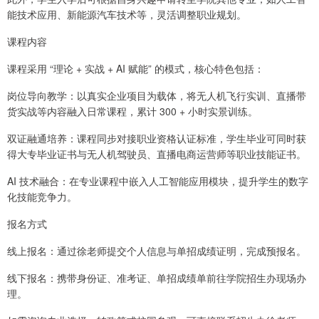
能技术应用、新能源汽车技术等，灵活调整职业规划。
课程内容
课程采用 “理论 + 实战 + AI 赋能” 的模式，核心特色包括：
岗位导向教学：以真实企业项目为载体，将无人机飞行实训、直播带
货实战等内容融入日常课程，累计 300 + 小时实景训练。
双证融通培养：课程同步对接职业资格认证标准，学生毕业可同时获
得大专毕业证书与无人机驾驶员、直播电商运营师等职业技能证书。
AI 技术融合：在专业课程中嵌入人工智能应用模块，提升学生的数字
化技能竞争力。
报名方式
线上报名：通过徐老师提交个人信息与单招成绩证明，完成预报名。
线下报名：携带身份证、准考证、单招成绩单前往学院招生办现场办
理。