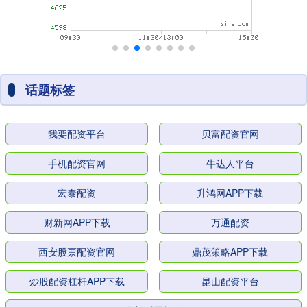
话题标签
我要配资平台
贝富配资官网
手机配资官网
牛达人平台
宏泰配资
升鸿网APP下载
财新网APP下载
万通配资
西安股票配资官网
鼎茂策略APP下载
炒股配资杠杆APP下载
昆山配资平台