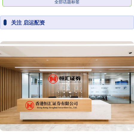
全部话题标签
关注 启运配资