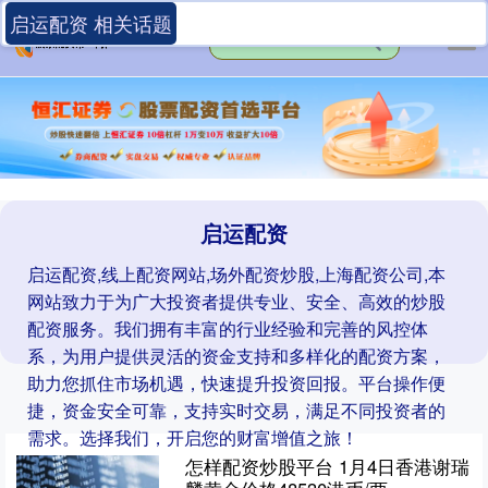
启运配资 相关话题
启运配资
启运配资,线上配资网站,场外配资炒股,上海配资公司,本
网站致力于为广大投资者提供专业、安全、高效的炒股
配资服务。我们拥有丰富的行业经验和完善的风控体
系，为用户提供灵活的资金支持和多样化的配资方案，
助力您抓住市场机遇，快速提升投资回报。平台操作便
捷，资金安全可靠，支持实时交易，满足不同投资者的
需求。选择我们，开启您的财富增值之旅！
怎样配资炒股平台 1月4日香港谢瑞