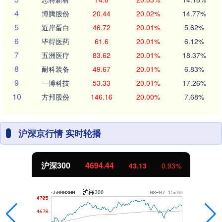
4
博腾股份
20.44
20.02%
14.77%
5
近岸蛋白
46.72
20.01%
5.62%
6
毕得医药
61.6
20.01%
6.12%
7
五洲医疗
83.62
20.01%
18.37%
8
耐科装备
49.67
20.01%
6.83%
9
一博科技
53.33
20.01%
17.26%
10
方邦股份
146.16
20.00%
7.68%
沪深京行情 实时轮播
沪深300
4694.44
43.13
0.93%