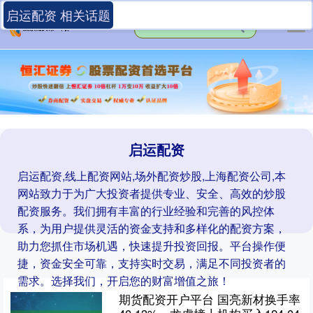
启运配资 相关话题
启运配资
启运配资,线上配资网站,场外配资炒股,上海配资公司,本
网站致力于为广大投资者提供专业、安全、高效的炒股
配资服务。我们拥有丰富的行业经验和完善的风控体
系，为用户提供灵活的资金支持和多样化的配资方案，
助力您抓住市场机遇，快速提升投资回报。平台操作便
捷，资金安全可靠，支持实时交易，满足不同投资者的
需求。选择我们，开启您的财富增值之旅！
期货配资开户平台 国亮新材换手率