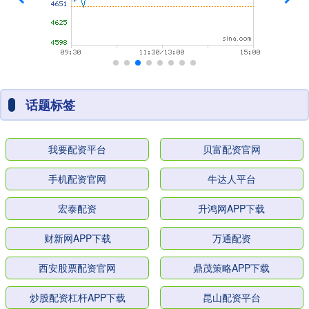
话题标签
我要配资平台
贝富配资官网
手机配资官网
牛达人平台
宏泰配资
升鸿网APP下载
财新网APP下载
万通配资
西安股票配资官网
鼎茂策略APP下载
炒股配资杠杆APP下载
昆山配资平台