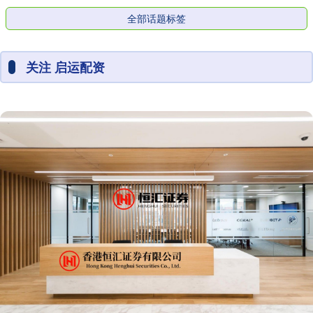
全部话题标签
关注 启运配资