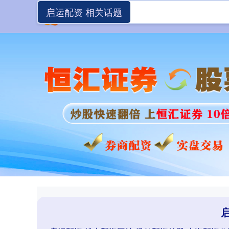
启运配资 相关话题