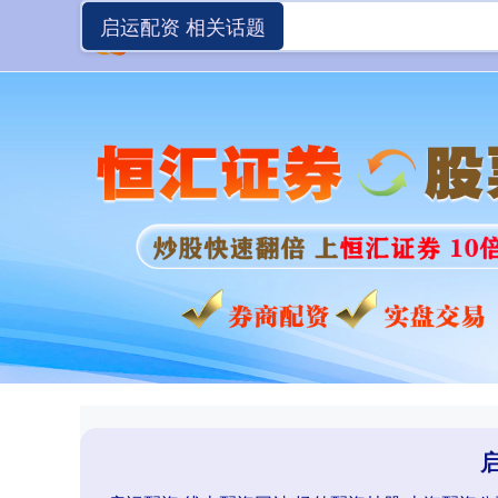
启运配资 相关话题