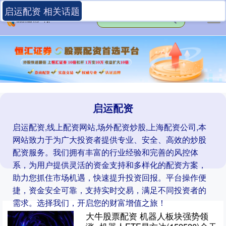
启运配资 相关话题
启运配资
启运配资,线上配资网站,场外配资炒股,上海配资公司,本
网站致力于为广大投资者提供专业、安全、高效的炒股
配资服务。我们拥有丰富的行业经验和完善的风控体
系，为用户提供灵活的资金支持和多样化的配资方案，
助力您抓住市场机遇，快速提升投资回报。平台操作便
捷，资金安全可靠，支持实时交易，满足不同投资者的
需求。选择我们，开启您的财富增值之旅！
大牛股票配资 机器人板块强势领