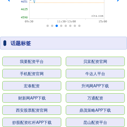
话题标签
我要配资平台
贝富配资官网
手机配资官网
牛达人平台
宏泰配资
升鸿网APP下载
财新网APP下载
万通配资
西安股票配资官网
鼎茂策略APP下载
炒股配资杠杆APP下载
昆山配资平台