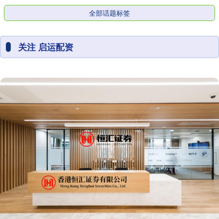
全部话题标签
关注 启运配资