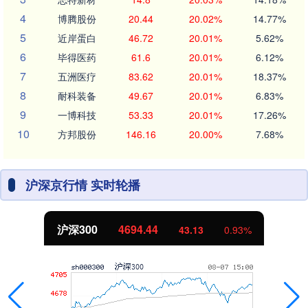
4
博腾股份
20.44
20.02%
14.77%
5
近岸蛋白
46.72
20.01%
5.62%
6
毕得医药
61.6
20.01%
6.12%
7
五洲医疗
83.62
20.01%
18.37%
8
耐科装备
49.67
20.01%
6.83%
9
一博科技
53.33
20.01%
17.26%
10
方邦股份
146.16
20.00%
7.68%
沪深京行情 实时轮播
沪深300
4694.44
43.13
0.93%