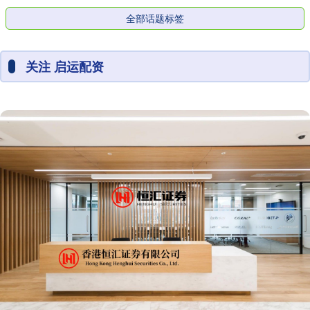
全部话题标签
关注 启运配资