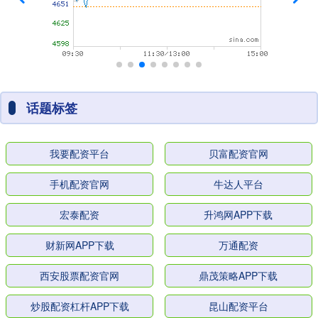
话题标签
我要配资平台
贝富配资官网
手机配资官网
牛达人平台
宏泰配资
升鸿网APP下载
财新网APP下载
万通配资
西安股票配资官网
鼎茂策略APP下载
炒股配资杠杆APP下载
昆山配资平台