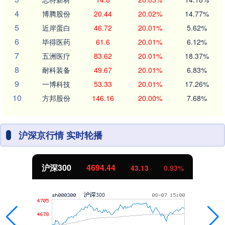
4
博腾股份
20.44
20.02%
14.77%
5
近岸蛋白
46.72
20.01%
5.62%
6
毕得医药
61.6
20.01%
6.12%
7
五洲医疗
83.62
20.01%
18.37%
8
耐科装备
49.67
20.01%
6.83%
9
一博科技
53.33
20.01%
17.26%
10
方邦股份
146.16
20.00%
7.68%
沪深京行情 实时轮播
沪深300
4694.44
43.13
0.93%