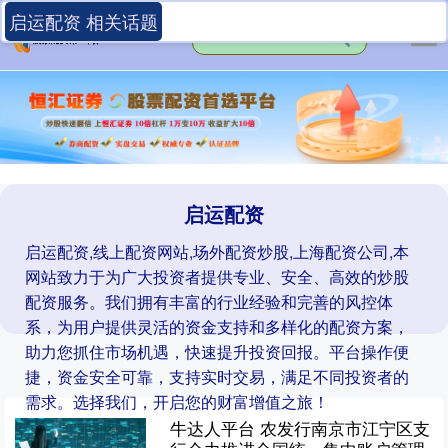
启运配资 相关话题
启运配资
启运配资,线上配资网站,场外配资炒股,上海配资公司,本
网站致力于为广大投资者提供专业、安全、高效的炒股
配资服务。我们拥有丰富的行业经验和完善的风控体
系，为用户提供灵活的资金支持和多样化的配资方案，
助力您抓住市场机遇，快速提升投资回报。平台操作便
捷，资金安全可靠，支持实时交易，满足不同投资者的
需求。选择我们，开启您的财富增值之旅！
牛达人平台 农发行南京市江宁区支