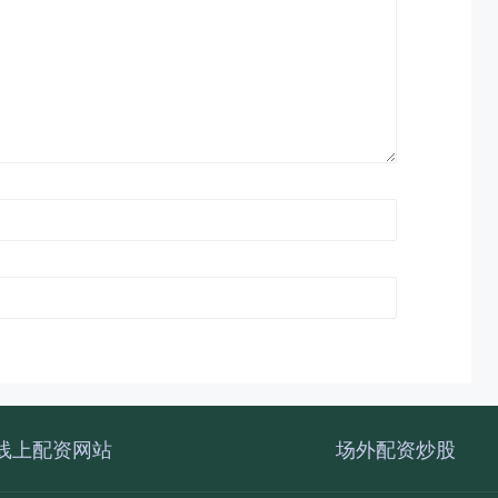
线上配资网站
场外配资炒股