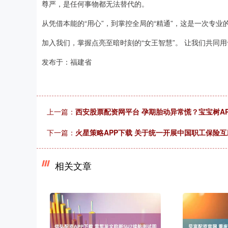
尊严，是任何事物都无法替代的。
从凭借本能的“用心”，到掌控全局的“精通”，这是一次专
加入我们，掌握点亮至暗时刻的“女王智慧”。 让我们共同
发布于：福建省
上一篇：
西安股票配资网平台 孕期胎动异常慌？宝宝树A
下一篇：
火星策略APP下载 关于统一开展中国职工保险互
相关文章