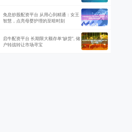
免息炒股配资平台 从用心到精通：女王
智慧，点亮母婴护理的至暗时刻
启牛配资平台 长期限大额存单“缺货”, 储
户转战转让市场寻宝