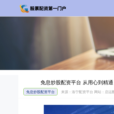
免息炒股配资平台 从用心到精
免息炒股配资平台
来源：洛宁配资平台
网站：启运