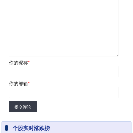
你的昵称
*
你的邮箱
*
提交评论
个股实时涨跌榜