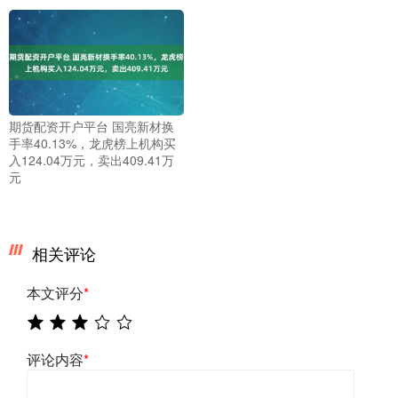
期货配资开户平台 国亮新材换
手率40.13%，龙虎榜上机构买
入124.04万元，卖出409.41万
元
相关评论
本文评分
*
评论内容
*