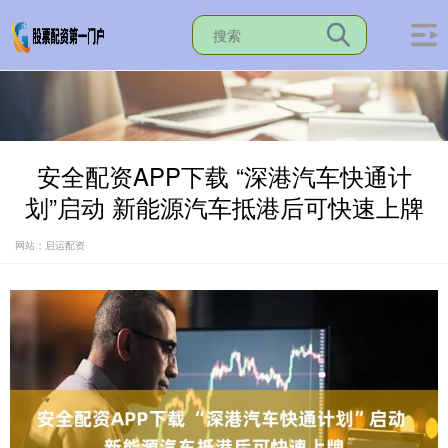
安全配资APP下载 “深港汽车快通计
划”启动 新能源汽车抵港后可快速上牌
网站：启运配资