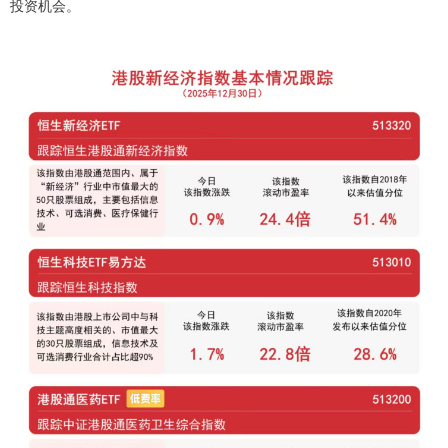
投资机会。