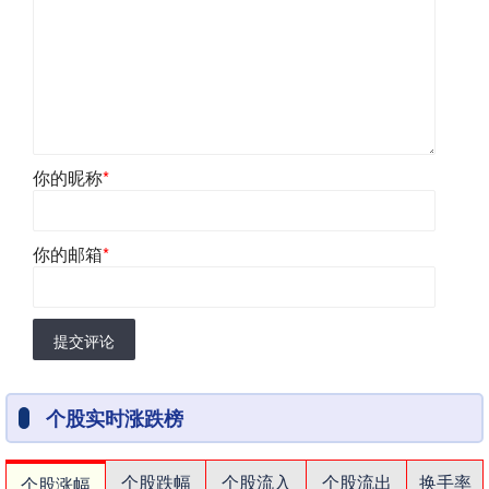
你的昵称
*
你的邮箱
*
提交评论
个股实时涨跌榜
个股跌幅
个股流入
个股流出
换手率
个股涨幅