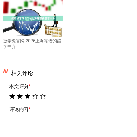
捷希缘官网 2026上海靠谱的留
学中介
相关评论
本文评分
*
评论内容
*