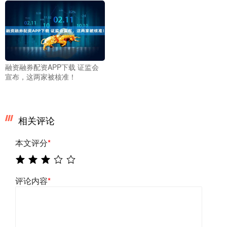
融资融券配资APP下载 证监会
宣布，这两家被核准！
相关评论
本文评分
*
评论内容
*