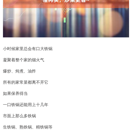
小时候家里总会有口大铁锅
凝聚着整个家的烟火气
爆炒、炖煮、油炸
所有的家常菜都离不开它
如果保养得当
一口铁锅还能用上十几年
市面上那么多铁锅
生铁锅、熟铁锅、精铁锅等