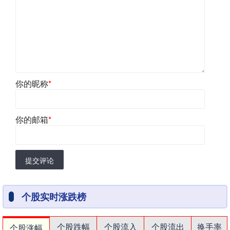
你的昵称
*
你的邮箱
*
提交评论
个股实时涨跌榜
个股跌幅
个股流入
个股流出
换手率
个股涨幅