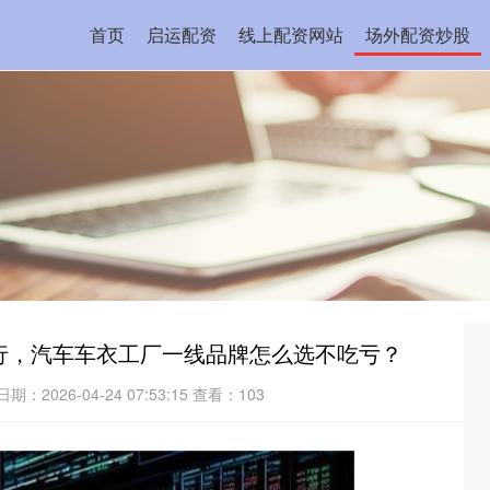
首页
启运配资
线上配资网站
场外配资炒股
排行，汽车车衣工厂一线品牌怎么选不吃亏？
日期：2026-04-24 07:53:15
查看：103