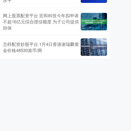
水平
网上股票配资平台 宏和科技今年拟申请
不超16亿元综合授信额度 为子公司提供
担保
怎样配资炒股平台 1月4日香港谢瑞麟黄
金价格48530港币/两