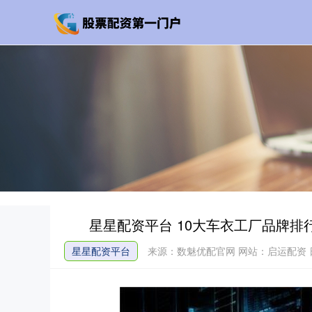
星星配资平台 10大车衣工厂品牌
星星配资平台
来源：数魅优配官网
网站：启运配资